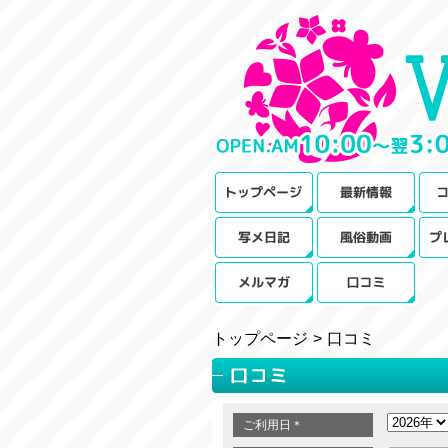
トップページ
口コミ
ご利用日
＊