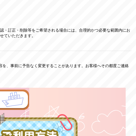
認・訂正・削除等をご希望される場合には、合理的かつ必要な範囲内にお
せていただきます。
内容を、事前に予告なく変更することがあります。お客様へその都度ご連絡