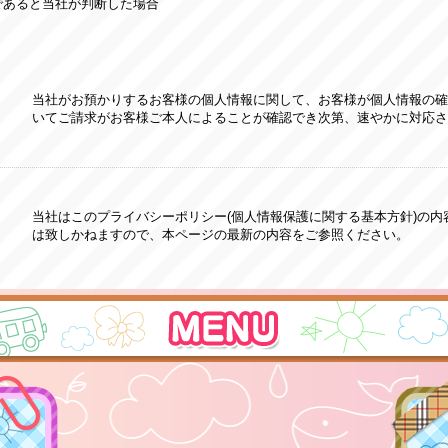
であると当社が判断した場合
当社がお預かりするお客様の個人情報に関して、お客様が個人情報の確
いてご請求がお客様ご本人によることが確認でき次第、速やかに対応さ
当社はこのプライバシーポリシー(個人情報保護に関する基本方針)の
は致しかねますので、本ページの最新の内容をご参照ください。