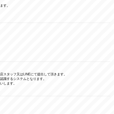
ます。
店スタッフ又はLINEにて提出して頂きます。
認識するシステムとなります。
いします。