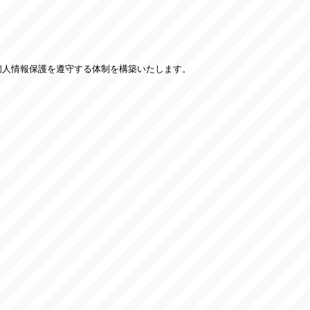
個人情報保護を遵守する体制を構築いたします。
。