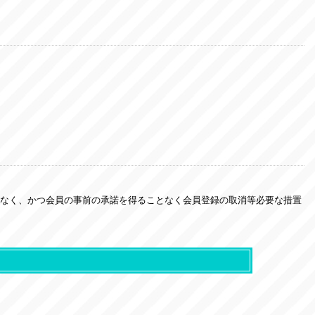
なく、かつ会員の事前の承諾を得ることなく会員登録の取消等必要な措置